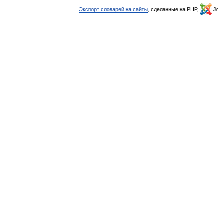
Экспорт словарей на сайты
, сделанные на PHP,
Jo